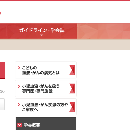
10
学会概要