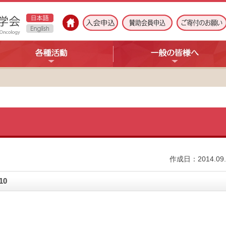
作成日：2014.09.
10