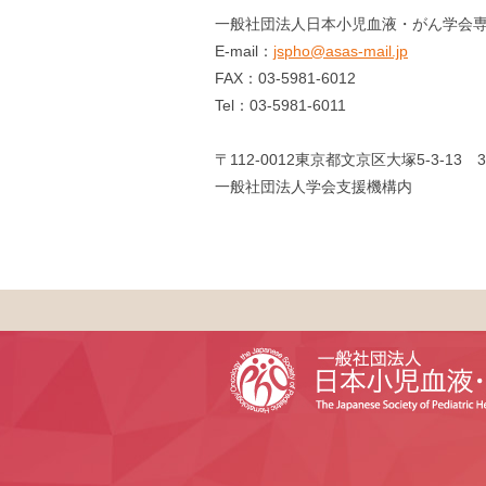
一般社団法人日本小児血液・がん学会
E-mail：
jspho@asas-mail.jp
FAX：03-5981-6012
Tel：03-5981-6011
〒112-0012東京都文京区大塚5-3-13 3
一般社団法人学会支援機構内