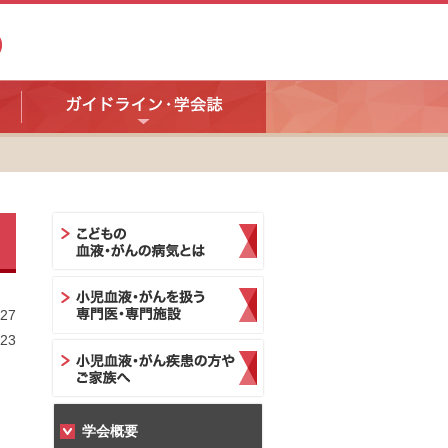
27
23
学会概要