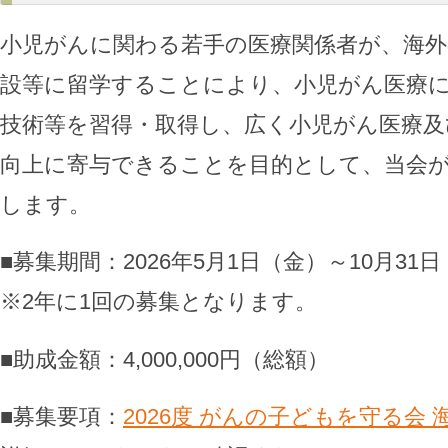
小児がんに関わる若手の医療関係者が、海外
設等に留学することにより、小児がん医療
技術等を習得・取得し、広く小児がん医療及
向上に寄与できることを目的として、当会
します。
■募集期間：2026年5月1日（金）～10月31
※2年に1回の募集となります。
■助成金額：4,000,000円（総額）
■募集要項：
2026度 がんの子どもを守る会 