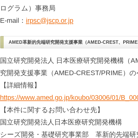
ログラム）事務局
E-mail：
irpsc@jscp.or.jp
AMED革新的先端研究開発支援事業（AMED-CREST、PRI
国立研究開発法人 日本医療研究開発機構（A
究開発支援事業（AMED-CREST/PRIME
【詳細情報】
https://www.amed.go.jp/koubo/03006/01/B_00
【本件に関するお問い合わせ先】
国立研究開発法人日本医療研究開発機構
シーズ開発・基礎研究事業部 革新的先端研