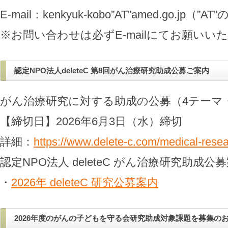
E-mail：kenkyuk-kobo”AT”amed.go.
※お問い合わせは必ずE-mailにてお願いい
認定NPO法人deleteC 第8回がん治療研究助成公募ご案内
がん治療研究に対する助成の公募（4テーマ・
【締切日】2026年6月3日（水）締切
詳細：
https://www.delete-c.com/medical-rese
認定NPO法人 deleteC がん治療研究助成公
・
2026年 deleteC 研究公募案内
2026年度のがんの子どもを守る会研究助成対象課題を募集の