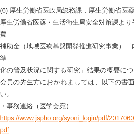
(6) 厚生労働省医政局総務課，厚生労働省医
厚生労働省医薬・生活衛生局安全対策課より
費
補助金（地域医療基盤開発推進研究事業）「
準
化の普及状況に関する研究」結果の概要につ
会員の先生方におかれましては、以下の書面
い。
・事務連絡（医学会宛）
https://www.jspho.org/syoni_login/pdf/20170
pdf