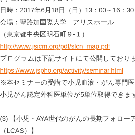
日時：2017年6月18日（日）13：00～16：30
会場：聖路加国際大学 アリスホール
（東京都中央区明石町９-１）
http://www.jsicm.org/pdf/slcn_map.pdf
プログラムは下記サイトにて公開しており
https://www.jspho.org/activity/seminar.html
※本セミナーの受講で小児血液・がん専門
小児がん認定外科医単位が5単位取得できま
(3) 【小児・AYA世代のがんの長期フォロ
（LCAS）】