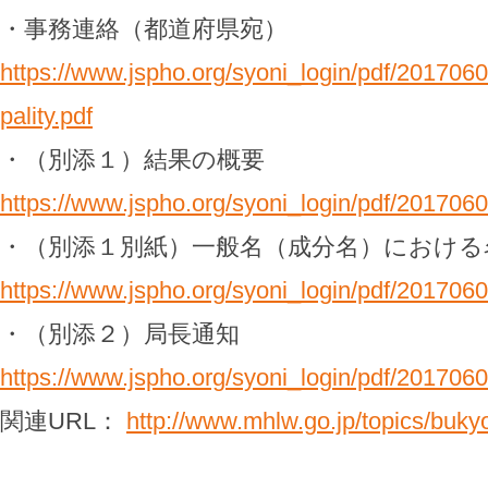
・事務連絡（都道府県宛）
https://www.jspho.org/syoni_login/pdf/20170
pality.pdf
・（別添１）結果の概要
https://www.jspho.org/syoni_login/pdf/201706
・（別添１別紙）一般名（成分名）における
https://www.jspho.org/syoni_login/pdf/201706
・（別添２）局長通知
https://www.jspho.org/syoni_login/pdf/201706
関連URL：
http://www.mhlw.go.jp/topics/bukyo