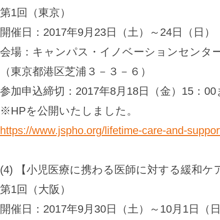
第1回（東京）
開催日：2017年9月23日（土）～24日（日）
会場：キャンパス・イノベーションセンタ
（東京都港区芝浦３－３－６）
参加申込締切：2017年8月18日（金）15：0
※HPを公開いたしました。
https://www.jspho.org/lifetime-care-and-suppor
(4) 【小児医療に携わる医師に対する緩和ケア研
第1回（大阪）
開催日：2017年9月30日（土）～10月1日（