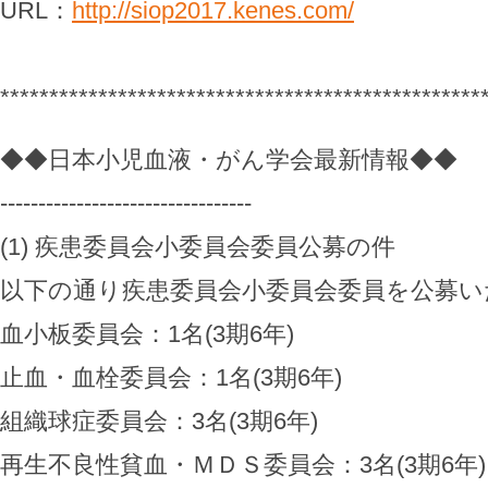
URL：
http://siop2017.kenes.com/
*************************************************
◆◆日本小児血液・がん学会最新情報◆◆
---------------------------------
(1) 疾患委員会小委員会委員公募の件
以下の通り疾患委員会小委員会委員を公募い
血小板委員会：1名(3期6年)
止血・血栓委員会：1名(3期6年)
組織球症委員会：3名(3期6年)
再生不良性貧血・ＭＤＳ委員会：3名(3期6年)