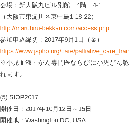
会場：新大阪丸ビル別館 4階 4-1
（大阪市東淀川区東中島1-18-22）
http://marubiru-bekkan.com/access.php
参加申込締切：2017年9月1日（金）
https://www.jspho.org/care/palliative_care_trai
※小児血液・がん専門医ならびに小児がん認
れます。
(5) SIOP2017
開催日：2017年10月12日～15日
開催地：Washington DC, USA