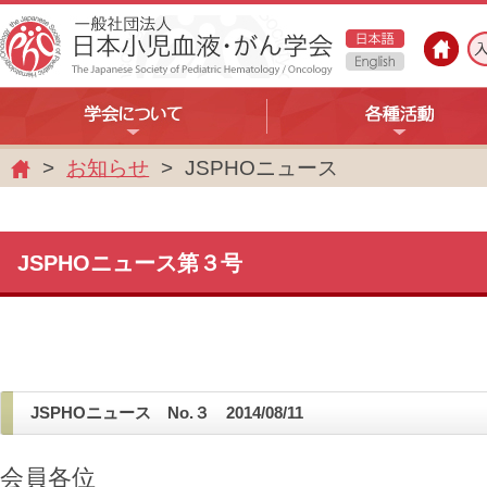
お知らせ
JSPHOニュース
ホ
ー
ム
JSPHOニュース第３号
JSPHOニュース No.３ 2014/08/11
会員各位