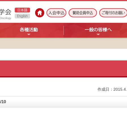
作成日：2015.4.
/10