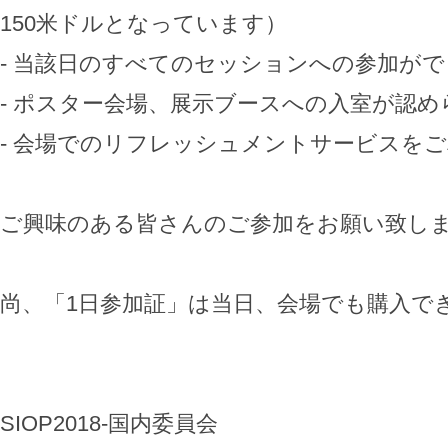
150米ドルとなっています）
- 当該日のすべてのセッションへの参加が
- ポスター会場、展示ブースへの入室が認め
- 会場でのリフレッシュメントサービスを
ご興味のある皆さんのご参加をお願い致し
尚、「1日参加証」は当日、会場でも購入で
SIOP2018-国内委員会