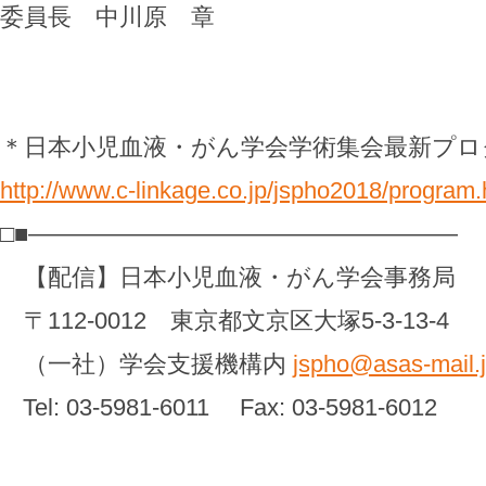
委員長 中川原 章
＊日本小児血液・がん学会学術集会最新プロ
http://www.c-linkage.co.jp/jspho2018/program.
□■――――――――――――――――――
【配信】日本小児血液・がん学会事務局
〒112-0012 東京都文京区大塚5-3-13-4
（一社）学会支援機構内
jspho@asas-mail.
Tel: 03-5981-6011 Fax: 03-5981-6012