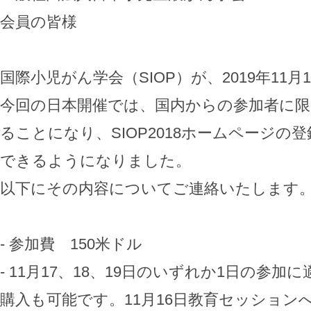
会員の皆様
国際小児がん学会（SIOP）が、2019年11月
今回の日本開催では、国内からの参加者に限
ることになり、SIOP2018ホームページ
できるようになりました。
以下にその内容についてご連絡いたします
- 参加費 150米ドル
- 11月17、18、19日のいずれか1日の参
購入も可能です。11月16日教育セッション